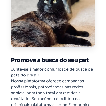
Promova a busca do seu pet
Junte-se à maior comunidade de busca de
pets do Brasil!
Nossa plataforma oferece campanhas
profissionais, patrocinadas nas redes
sociais, com foco total em rapidez e
resultado. Seu anúncio é exibido nas
principais plataformas, como Facebook e