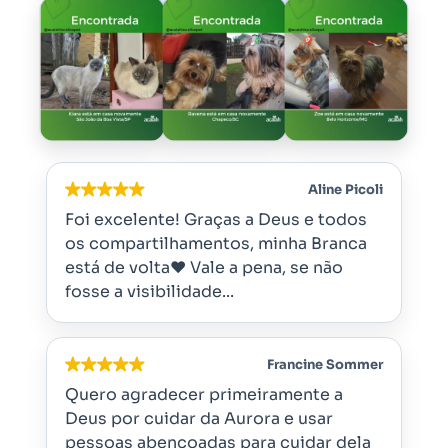
Aline Picoli
Foi excelente! Graças a Deus e todos
os compartilhamentos, minha Branca
está de volta❤️ Vale a pena, se não
fosse a visibilidade...
Francine Sommer
Quero agradecer primeiramente a
Deus por cuidar da Aurora e usar
pessoas abençoadas para cuidar dela