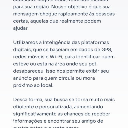
para sua região. Nosso objetivo é que sua
mensagem chegue rapidamente às pessoas
certas, aquelas que realmente podem
ajudar.
Utilizamos a inteligência das plataformas
digitais, que se baseiam em dados de GPS,
redes móveis e Wi-Fi, para identificar quem
esteve ou está na área onde seu pet
desapareceu. Isso nos permite exibir seu
anúncio para quem circula ou mora
próximo ao local.
Dessa forma, sua busca se torna muito mais
eficiente e personalizada, aumentando
significativamente as chances de receber
informações e encontrar seu amigo de