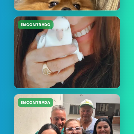
ENCONTRADO
ENCONTRADA