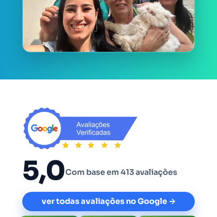
5,0
Com base em 413 avaliações
ver todas avaliações no Google →