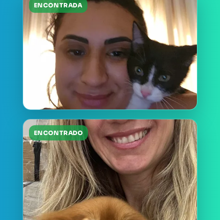
ENCONTRADA
ENCONTRADO