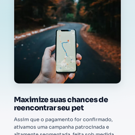
Maximize suas chances de
reencontrar seu pet
Assim que o pagamento for confirmado,
ativamos uma campanha patrocinada e
altamente segmentada, feita sob medida