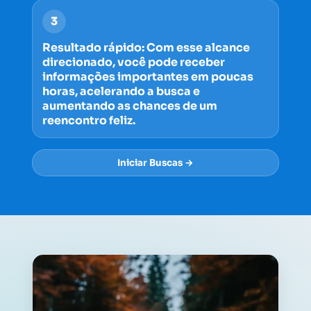
3
Resultado rápido: Com esse alcance
direcionado, você pode receber
informações importantes em poucas
horas, acelerando a busca e
aumentando as chances de um
reencontro feliz.
Iniciar Buscas →