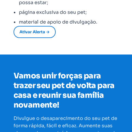
possa estar;
página exclusiva do seu pet;
material de apoio de divulgação.
Ativar Alerta →
Vamos unir forças para
trazer seu pet de volta para
casa e reunir sua família
novamente!
Divulgue o desaparecimento do seu pet de
forma rápida, fácil e eficaz. Aumente suas