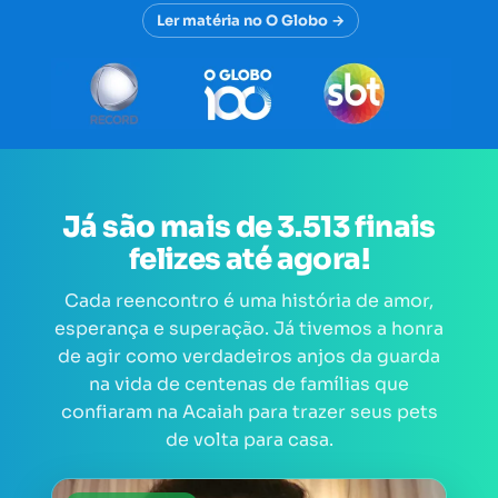
Ler matéria no O Globo →
Já são mais de 3.513 finais
felizes até agora!
Cada reencontro é uma história de amor,
esperança e superação. Já tivemos a honra
de agir como verdadeiros anjos da guarda
na vida de centenas de famílias que
confiaram na Acaiah para trazer seus pets
de volta para casa.