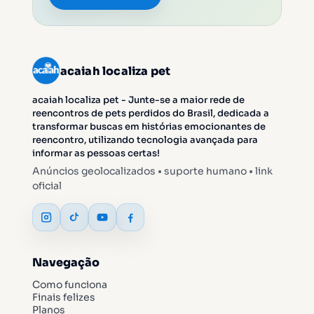
acaiah localiza pet
acaiah localiza pet - Junte-se a maior rede de
reencontros de pets perdidos do Brasil, dedicada a
transformar buscas em histórias emocionantes de
reencontro, utilizando tecnologia avançada para
informar as pessoas certas!
Anúncios geolocalizados • suporte humano • link
oficial
Navegação
Como funciona
Finais felizes
Planos