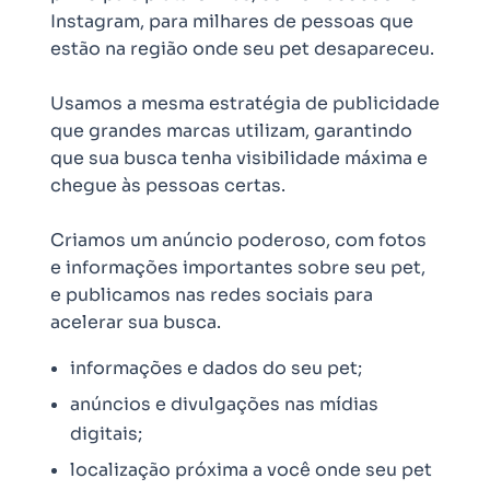
Instagram, para milhares de pessoas que
estão na região onde seu pet desapareceu.
Usamos a mesma estratégia de publicidade
que grandes marcas utilizam, garantindo
que sua busca tenha visibilidade máxima e
chegue às pessoas certas.
Criamos um anúncio poderoso, com fotos
e informações importantes sobre seu pet,
e publicamos nas redes sociais para
acelerar sua busca.
informações e dados do seu pet;
anúncios e divulgações nas mídias
digitais;
localização próxima a você onde seu pet