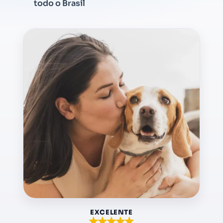
todo o Brasil
EXCELENTE