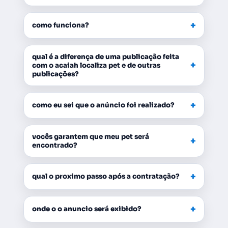
+
como funciona?
qual é a diferença de uma publicação feita
+
com o acaiah localiza pet e de outras
publicações?
+
como eu sei que o anúncio foi realizado?
vocês garantem que meu pet será
+
encontrado?
+
qual o proximo passo após a contratação?
+
onde o o anuncio será exibido?