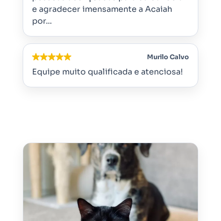
e agradecer imensamente a Acaiah
por...
Murilo Calvo
Equipe muito qualificada e atenciosa!